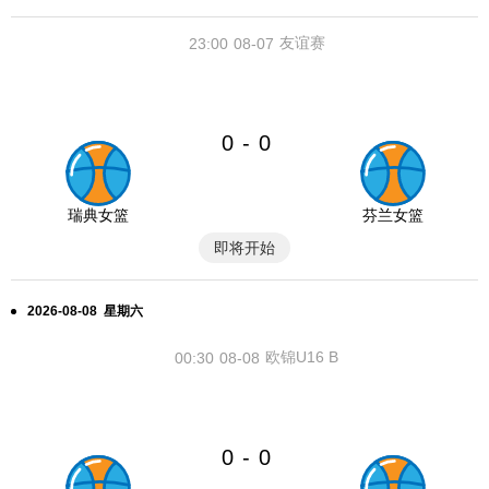
友谊赛
23:00
08-07
0
0
-
瑞典女篮
芬兰女篮
即将开始
2026-08-08 星期六
欧锦U16 B
00:30
08-08
0
0
-