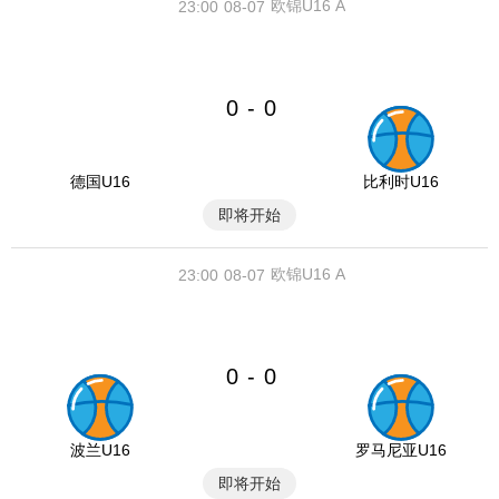
欧锦U16 A
23:00
08-07
0
0
-
德国U16
比利时U16
即将开始
欧锦U16 A
23:00
08-07
0
0
-
波兰U16
罗马尼亚U16
即将开始