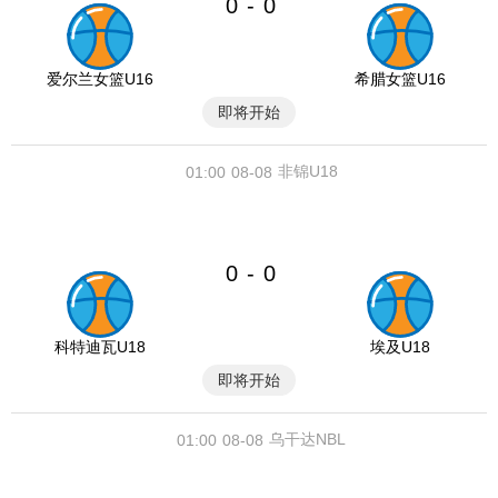
0
0
-
爱尔兰女篮U16
希腊女篮U16
即将开始
非锦U18
01:00
08-08
0
0
-
科特迪瓦U18
埃及U18
即将开始
乌干达NBL
01:00
08-08