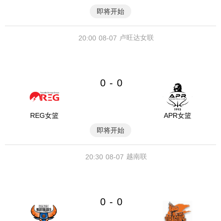
即将开始
卢旺达女联
20:00
08-07
0
0
-
REG女篮
APR女篮
即将开始
越南联
20:30
08-07
0
0
-