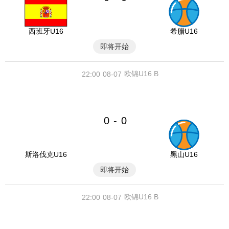
西班牙U16
希腊U16
即将开始
欧锦U16 B
22:00
08-07
0
0
-
斯洛伐克U16
黑山U16
即将开始
欧锦U16 B
22:00
08-07