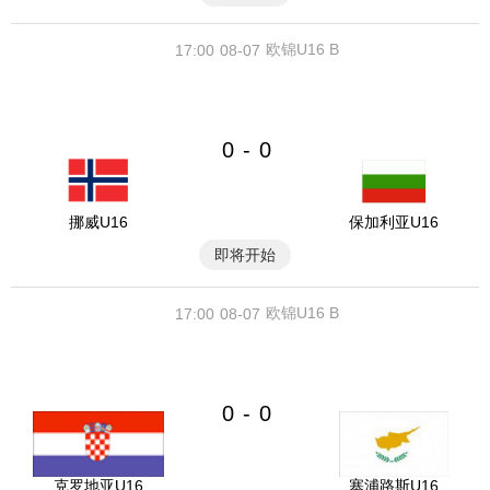
欧锦U16 B
17:00
08-07
0
0
-
挪威U16
保加利亚U16
即将开始
欧锦U16 B
17:00
08-07
0
0
-
克罗地亚U16
塞浦路斯U16