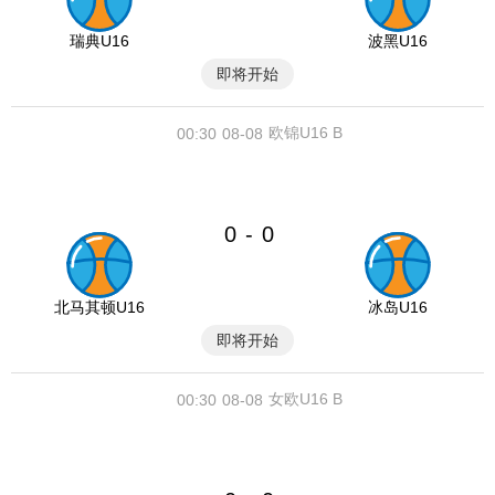
瑞典U16
波黑U16
即将开始
欧锦U16 B
00:30
08-08
0
0
-
北马其顿U16
冰岛U16
即将开始
女欧U16 B
00:30
08-08