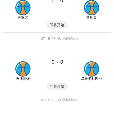
0
0
-
萨亚戈
斯托莫
即将开始
乌拉Metro
07:15
08-08
0
0
-
布迪祖怀
乌拉奥林匹亚
即将开始
乌拉Metro
07:15
08-08