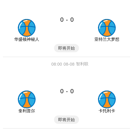
0
0
-
华盛顿神秘人
亚特兰大梦想
即将开始
智利联
08:00
08-08
0
0
-
奎利普尔
卡托利卡
即将开始