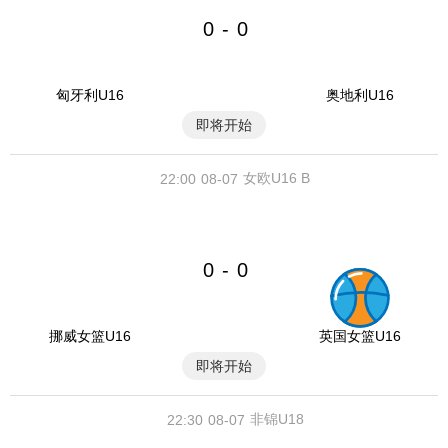
0
0
-
匈牙利U16
奥地利U16
即将开始
女欧U16 B
22:00
08-07
0
0
-
挪威女篮U16
英国女篮U16
即将开始
非锦U18
22:30
08-07