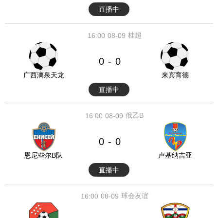
直播中
桂超
16:00
08-09
0
0
-
广西漓泉天龙
来宾育德
直播中
俄乙B
16:00
08-09
0
0
-
恩尼些尔B队
卢基纳吉亚
直播中
球会友谊
16:00
08-09