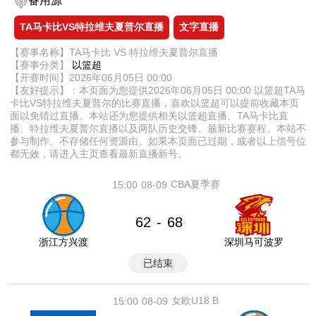
备用源
TA马卡比VS特拉维夫夏普尔直播
文字直播
【赛事名称】TA马卡比 VS 特拉维夫夏普尔直播
【赛事分类】
以篮超
【开赛时间】2026年06月05日 00:00
【友好提示】：本页面为您提供2026年06月05日 00:00 以篮超TA马
卡比VS特拉维夫夏普尔的比赛直播，喜欢以篮超可以提前收藏本页
面以免错过直播。本站还为您提供相关以篮超直播、TA马卡比直
播、特拉维夫夏普尔直播以及两队历史交锋、最新比赛赛程。本站不
参与制作、不存储任何资源由。如果本页面已过期，或者以上信号位
都无效，请进入主页查看最新直播新号。
CBA夏季赛
15:00
08-09
62
68
-
浙江方兴渡
深圳马可波罗
已结束
女欧U18 B
15:00
08-09