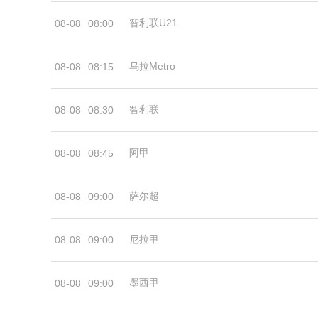
智利联U21
08-08
08:00
乌拉Metro
08-08
08:15
智利联
08-08
08:30
阿甲
08-08
08:45
萨尔超
08-08
09:00
尼拉甲
08-08
09:00
墨西甲
08-08
09:00