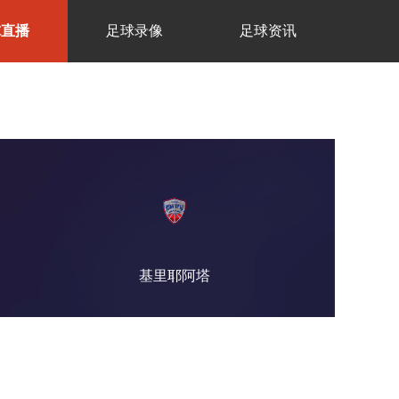
球直播
足球录像
足球资讯
基里耶阿塔