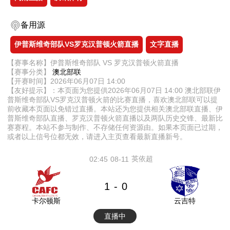
备用源
伊普斯维奇部队VS罗克汉普顿火箭直播
文字直播
【赛事名称】伊普斯维奇部队 VS 罗克汉普顿火箭直播
【赛事分类】
澳北部联
【开赛时间】2026年06月07日 14:00
【友好提示】：本页面为您提供2026年06月07日 14:00 澳北部联伊
普斯维奇部队VS罗克汉普顿火箭的比赛直播，喜欢澳北部联可以提
前收藏本页面以免错过直播。本站还为您提供相关澳北部联直播、伊
普斯维奇部队直播、罗克汉普顿火箭直播以及两队历史交锋、最新比
赛赛程。本站不参与制作、不存储任何资源由。如果本页面已过期，
或者以上信号位都无效，请进入主页查看最新直播新号。
英依超
02:45
08-11
1
0
-
卡尔顿斯
云吉特
直播中