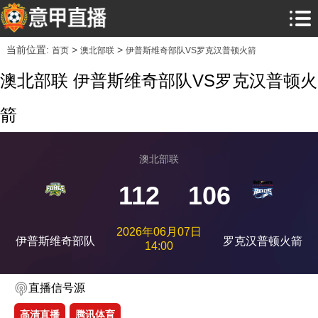
当前位置:
>
>
首页
澳北部联
伊普斯维奇部队VS罗克汉普顿火箭
澳北部联 伊普斯维奇部队VS罗克汉普顿火
箭
澳北部联
112
106
2026年06月07日
伊普斯维奇部队
罗克汉普顿火箭
14:00
直播信号源
高清直播
腾讯体育