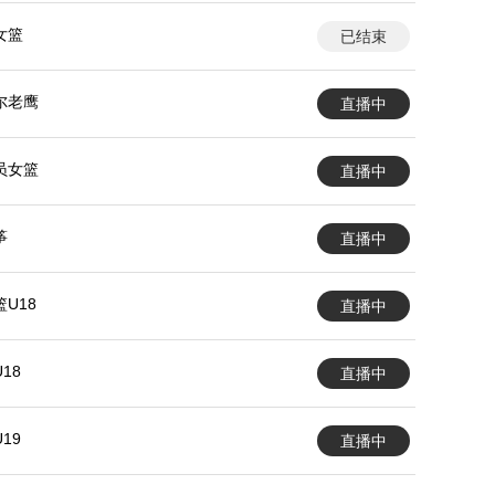
女篮
已结束
尔老鹰
直播中
员女篮
直播中
筝
直播中
U18
直播中
18
直播中
19
直播中