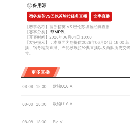
备用源
宿务精英VS巴伦苏埃拉经典直播
文字直播
【赛事名称】宿务精英 VS 巴伦苏埃拉经典直播
【赛事分类】
菲MPBL
【开赛时间】2026年06月04日 18:00
【友好提示】：本页面为您提供2026年06月04日 18:
播、宿务精英直播、巴伦苏埃拉经典直播以及两队历史交
号。
更多直播
欧锦U16 A
08-08
18:00
欧锦U16 A
08-08
18:00
08-08
18:00
Big V