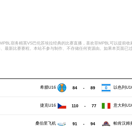
00 菲MPBL宿务精英VS巴伦苏埃拉经典的比赛直播，喜欢菲MPBL可以提
锋、最新比赛赛程。本站不参与制作、不存储任何资源由。如果本页面已
希腊U16
以色列U1
84
-
89
捷克U16
意大利U1
110
-
77
桑伯里飞机
帕肯汉姆
91
-
94