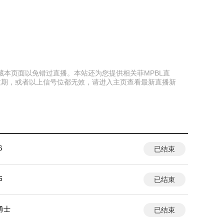
前收藏本页面以免错过直播。本站还为您提供相关菲MPBL直
过期，或者以上信号位都无效，请进入主页查看最新直播新
6
已结束
6
已结束
勇士
已结束