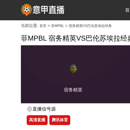
首
当前位置:
>
>
首页
菲MPBL
宿务精英VS巴伦苏埃拉经典
菲MPBL 宿务精英VS巴伦苏埃拉经
宿务精英
直播信号源
高清直播
腾讯体育