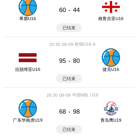
60
44
-
希腊U16
格鲁吉亚U16
已结束
欧锦U16 A
20:30
08-09
95
80
-
拉脱维亚U16
捷克U16
已结束
中国NBL U19
20:30
08-09
68
98
-
广东华南虎U19
青岛鹰U19
已结束