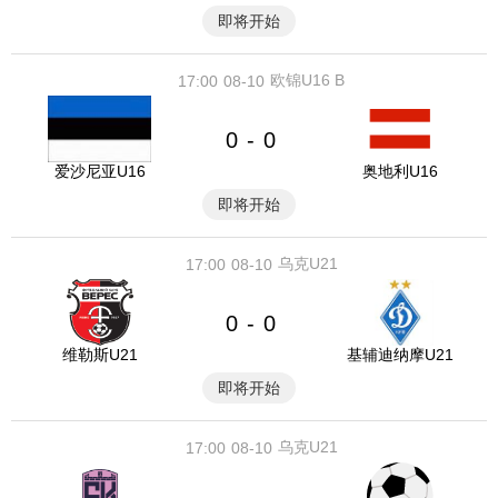
即将开始
欧锦U16 B
17:00
08-10
0
0
-
爱沙尼亚U16
奥地利U16
即将开始
乌克U21
17:00
08-10
0
0
-
维勒斯U21
基辅迪纳摩U21
即将开始
乌克U21
17:00
08-10