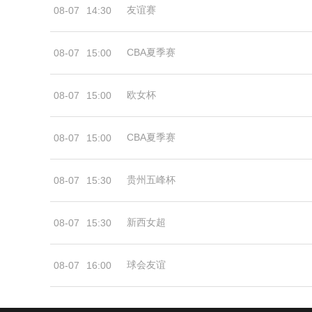
友谊赛
08-07
14:30
CBA夏季赛
08-07
15:00
欧女杯
08-07
15:00
CBA夏季赛
08-07
15:00
贵州五峰杯
08-07
15:30
新西女超
08-07
15:30
球会友谊
08-07
16:00