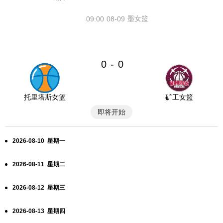
墨女篮
09:00
08-09
0
0
-
托里塔斯女篮
矿工女篮
即将开始
2026-08-10 星期一
2026-08-11 星期二
2026-08-12 星期三
2026-08-13 星期四