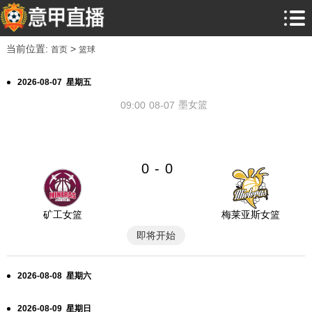
当前位置:
>
首页
篮球
2026-08-07 星期五
墨女篮
09:00
08-07
0
0
-
矿工女篮
梅莱亚斯女篮
即将开始
2026-08-08 星期六
2026-08-09 星期日