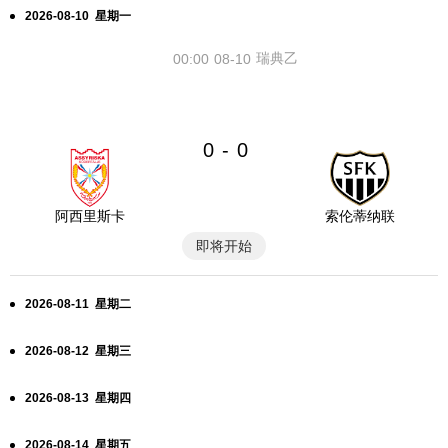
2026-08-10 星期一
瑞典乙
00:00
08-10
0
0
-
阿西里斯卡
索伦蒂纳联
即将开始
2026-08-11 星期二
2026-08-12 星期三
2026-08-13 星期四
2026-08-14 星期五