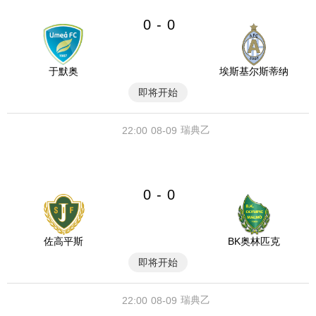
0
0
-
于默奥
埃斯基尔斯蒂纳
即将开始
瑞典乙
22:00
08-09
0
0
-
佐高平斯
BK奥林匹克
即将开始
瑞典乙
22:00
08-09