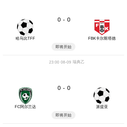
0
0
-
哈马比TFF
FBK卡尔斯塔德
即将开始
瑞典乙
23:00
08-09
0
0
-
FC阿尔兰达
派提亚
即将开始