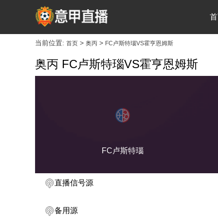
首
当前位置:
>
>
首页
奥丙
FC卢斯特瑙VS霍亨恩姆斯
奥丙 FC卢斯特瑙VS霍亨恩姆斯
FC卢斯特瑙
直播信号源
备用源