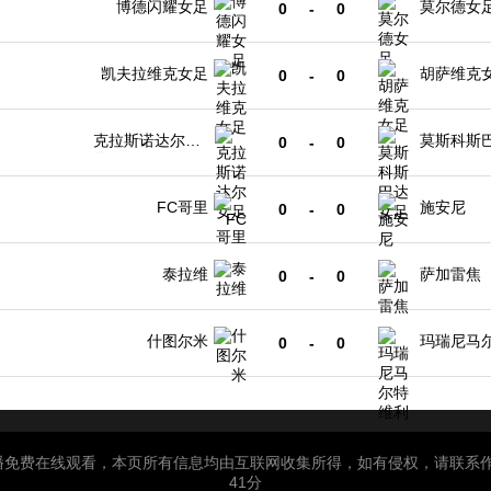
博德闪耀女足
莫尔德女
0
-
0
凯夫拉维克女足
胡萨维克
0
-
0
克拉斯诺达尔女
莫斯科斯
0
-
0
足
FC哥里
施安尼
0
-
0
泰拉维
萨加雷焦
0
-
0
什图尔米
玛瑞尼马
0
-
0
费在线观看，本页所有信息均由互联网收集所得，如有侵权，请联系作者进行
41分