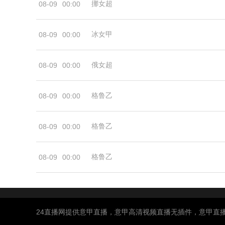
挪女超
08-09
00:00
冰女甲
08-09
00:00
俄女超
08-09
00:00
格鲁乙
08-09
00:00
格鲁乙
08-09
00:00
格鲁乙
08-09
00:00
24直播网提供意甲直播，意甲高清视频直播无插件，意甲直播免