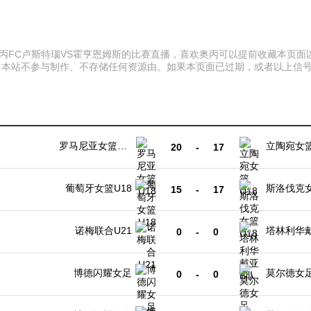
:00 奥丙FC卢斯特瑙VS霍亨恩姆斯的比赛直播，喜欢奥丙可以提前收藏本
。本站不参与制作、不存储任何资源由。如果本页面已过期，或者以上信
罗马尼亚女篮U1
立陶宛女篮
20
-
17
8
葡萄牙女篮U18
斯洛伐克女
15
-
17
诺梅联合U21
塔林利华
0
-
0
博德闪耀女足
莫尔德女
0
-
0