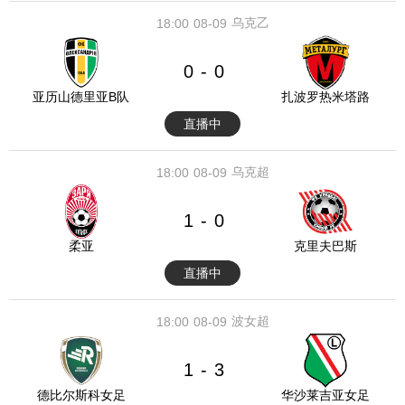
乌克乙
18:00
08-09
0
0
-
亚历山德里亚B队
扎波罗热米塔路
直播中
乌克超
18:00
08-09
1
0
-
柔亚
克里夫巴斯
直播中
波女超
18:00
08-09
1
3
-
德比尔斯科女足
华沙莱吉亚女足