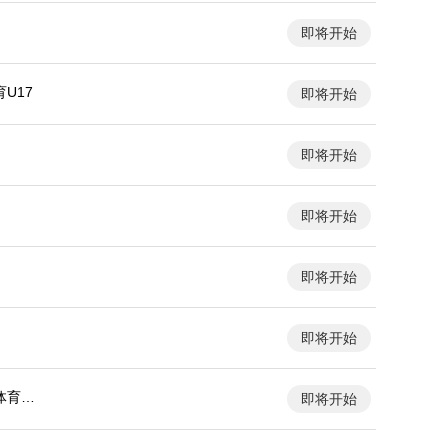
即将开始
U17
即将开始
即将开始
即将开始
即将开始
即将开始
体育大
即将开始