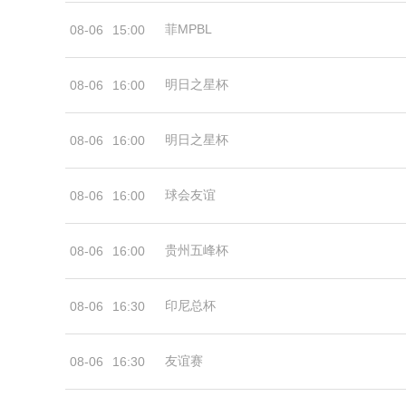
菲MPBL
08-06
15:00
明日之星杯
08-06
16:00
明日之星杯
08-06
16:00
球会友谊
08-06
16:00
贵州五峰杯
08-06
16:00
印尼总杯
08-06
16:30
友谊赛
08-06
16:30