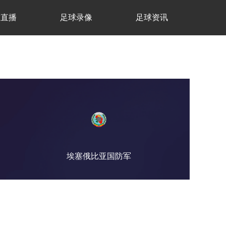
球直播
足球录像
足球资讯
埃塞俄比亚国防军