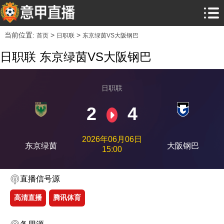
当前位置:
>
>
首页
日职联
东京绿茵VS大阪钢巴
日职联 东京绿茵VS大阪钢巴
日职联
2
4
2026年06月06日
东京绿茵
大阪钢巴
15:00
直播信号源
高清直播
腾讯体育