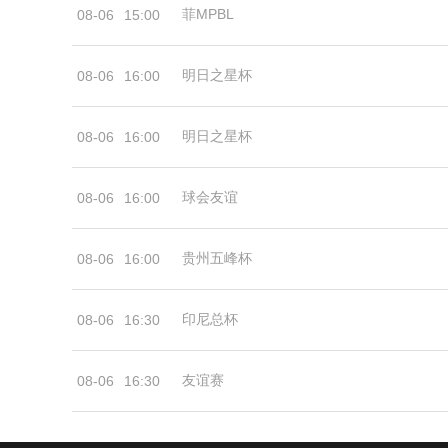
菲MPBL
08-06
15:00
明日之星杯
08-06
16:00
明日之星杯
08-06
16:00
球会友谊
08-06
16:00
贵州五峰杯
08-06
16:00
印尼总杯
08-06
16:30
友谊赛
08-06
16:30