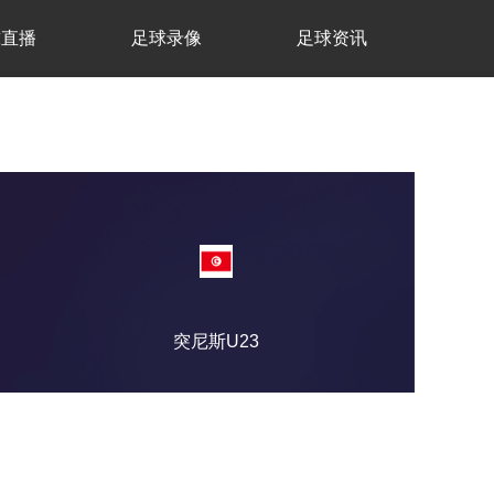
球直播
足球录像
足球资讯
突尼斯U23