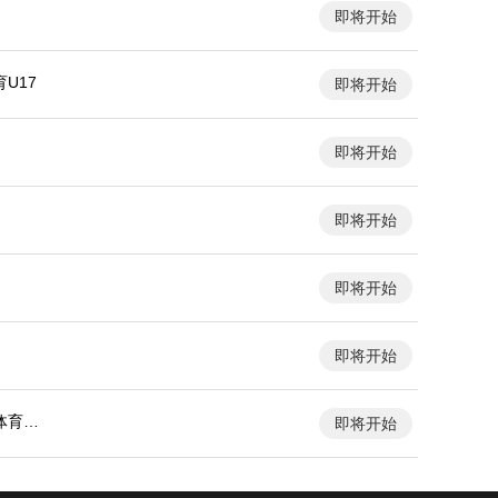
即将开始
U17
即将开始
即将开始
即将开始
即将开始
即将开始
体育大
即将开始