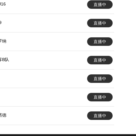
16
直播中
9
直播中
罗纳
直播中
库B队
直播中
直播中
直播中
塔德
直播中