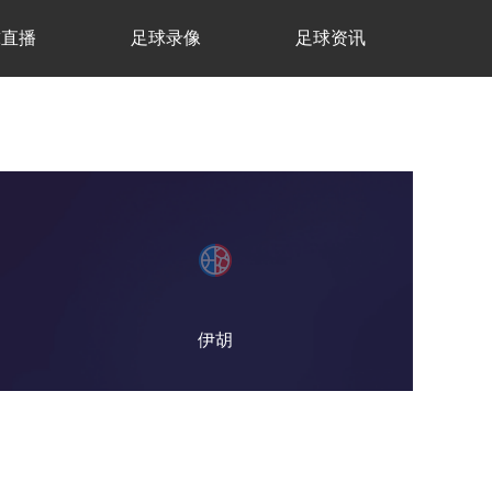
球直播
足球录像
足球资讯
伊胡