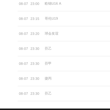
欧锦U16 A
08-07
23:00
哥伦U19
08-07
23:15
球会友谊
08-07
23:20
芬乙
08-07
23:30
芬甲
08-07
23:30
捷丙
08-07
23:30
芬乙
08-07
23:30