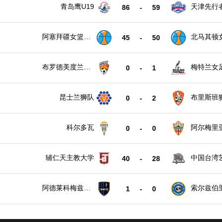
青岛鹰U19
天津先行者
86
-
59
阿塞拜疆女篮U1
北马其顿女
45
-
50
8
布罗德美度兰女
梅特兰女
0
-
1
足
昆士兰狮队
布里斯班
0
-
2
年队
科尔多瓦
阿尔梅里
0
-
0
辅仁天主教大学
中国台湾
40
-
28
学
阿德莱科梅兹女
索尔兹伯
1
-
0
足后备队
女足后备