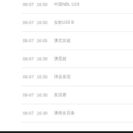
中国NBL U19
08-07
16:00
女欧U18 B
08-07
16:00
澳北女超
08-07
16:05
澳昆超
08-07
16:30
球会友谊
08-07
16:30
友谊赛
08-07
16:30
澳南女后备
08-07
16:30