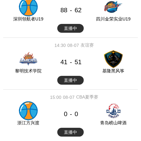
88
62
-
深圳領航者U19
四川金荣实业U19
直播中
友谊赛
14:30
08-07
41
51
-
黎明技术学院
基隆黑风筝
直播中
CBA夏季赛
15:00
08-07
0
0
-
浙江方兴渡
青岛崂山啤酒
直播中