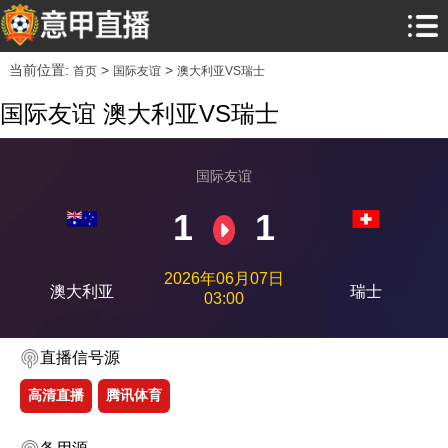
当前位置:
>
>
首页
国际友谊
澳大利亚VS瑞士
国际友谊 澳大利亚VS瑞士
国际友谊
1
1
2026年06月07日
澳大利亚
瑞士
03:00
直播信号源
高清直播
腾讯体育