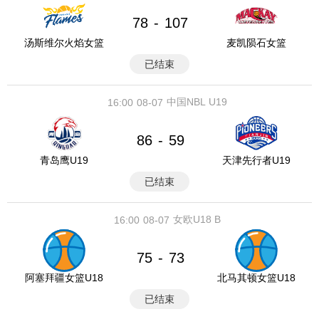
78
107
-
汤斯维尔火焰女篮
麦凯陨石女篮
已结束
中国NBL U19
16:00
08-07
86
59
-
青岛鹰U19
天津先行者U19
已结束
女欧U18 B
16:00
08-07
75
73
-
阿塞拜疆女篮U18
北马其顿女篮U18
已结束