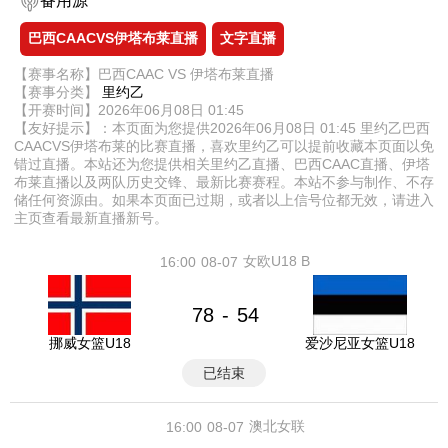
备用源
巴西CAACVS伊塔布莱直播
文字直播
【赛事名称】巴西CAAC VS 伊塔布莱直播
【赛事分类】
里约乙
【开赛时间】2026年06月08日 01:45
【友好提示】：本页面为您提供2026年06月08日 01:45 里约乙巴西
CAACVS伊塔布莱的比赛直播，喜欢里约乙可以提前收藏本页面以免
错过直播。本站还为您提供相关里约乙直播、巴西CAAC直播、伊塔
布莱直播以及两队历史交锋、最新比赛赛程。本站不参与制作、不存
储任何资源由。如果本页面已过期，或者以上信号位都无效，请进入
主页查看最新直播新号。
女欧U18 B
16:00
08-07
78
54
-
挪威女篮U18
爱沙尼亚女篮U18
已结束
澳北女联
16:00
08-07