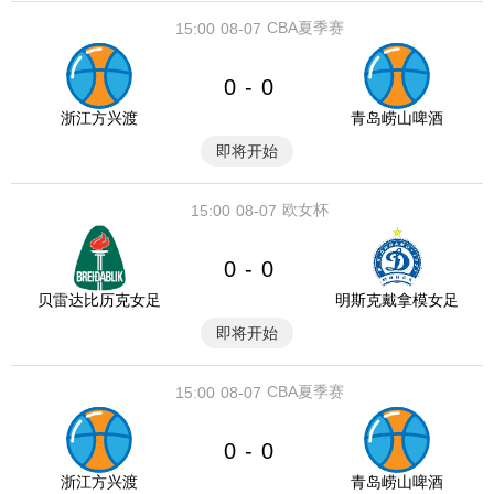
CBA夏季赛
15:00
08-07
0
0
-
浙江方兴渡
青岛崂山啤酒
即将开始
欧女杯
15:00
08-07
0
0
-
贝雷达比历克女足
明斯克戴拿模女足
即将开始
CBA夏季赛
15:00
08-07
0
0
-
浙江方兴渡
青岛崂山啤酒