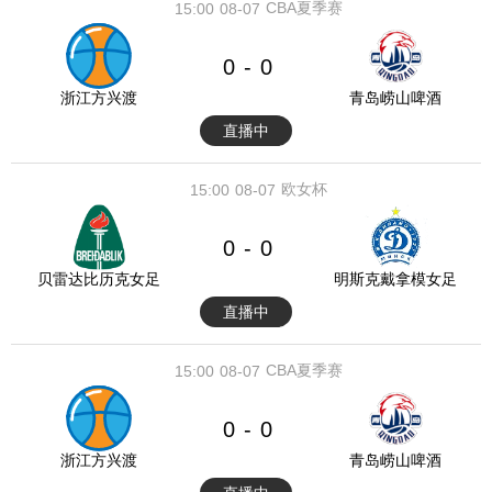
CBA夏季赛
15:00
08-07
0
0
-
浙江方兴渡
青岛崂山啤酒
直播中
欧女杯
15:00
08-07
0
0
-
贝雷达比历克女足
明斯克戴拿模女足
直播中
CBA夏季赛
15:00
08-07
0
0
-
浙江方兴渡
青岛崂山啤酒