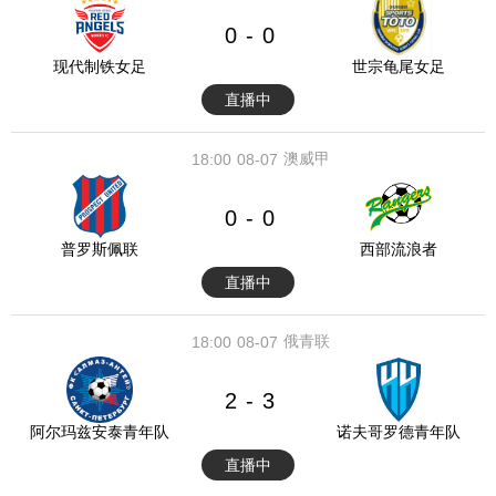
0
0
-
现代制铁女足
世宗龟尾女足
直播中
澳威甲
18:00
08-07
0
0
-
普罗斯佩联
西部流浪者
直播中
俄青联
18:00
08-07
2
3
-
阿尔玛兹安泰青年队
诺夫哥罗德青年队
直播中