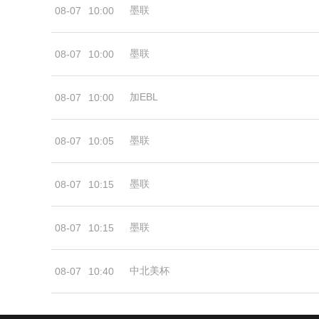
墨联
08-07
10:00
墨联
08-07
10:00
加EBL
08-07
10:00
墨联
08-07
10:05
墨联
08-07
10:15
墨联
08-07
10:15
中北美杯
08-07
10:40