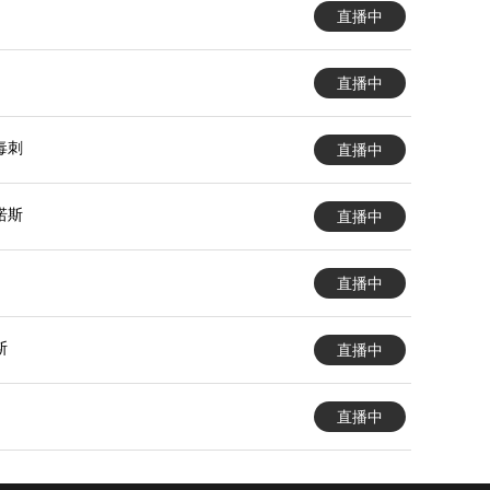
直播中
直播中
毒刺
直播中
诺斯
直播中
直播中
斯
直播中
直播中