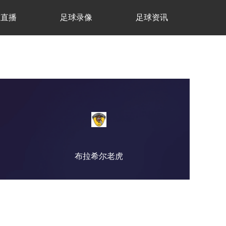
球直播
足球录像
足球资讯
布拉希尔老虎