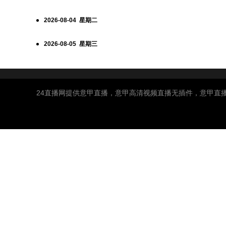
2026-08-04 星期二
2026-08-05 星期三
24直播网提供意甲直播，意甲高清视频直播无插件，意甲直播免