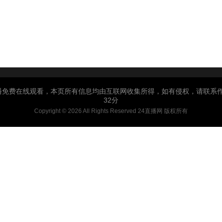
费在线观看，本页所有信息均由互联网收集所得，如有侵权，请联系作者进行
32分
Copyright © 2026 All Rights Reserved 24直播网 版权所有