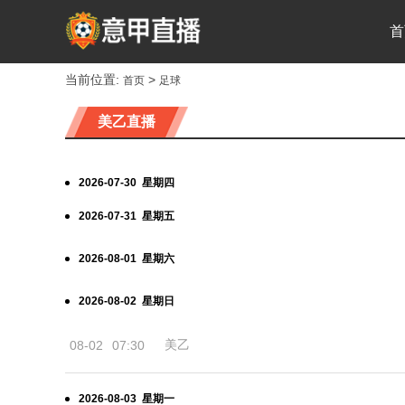
首
当前位置:
>
首页
足球
美乙直播
2026-07-30 星期四
2026-07-31 星期五
2026-08-01 星期六
2026-08-02 星期日
美乙
08-02
07:30
2026-08-03 星期一