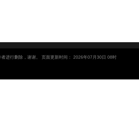
删除，谢谢。 页面更新时间： 2026年07月30日 08时