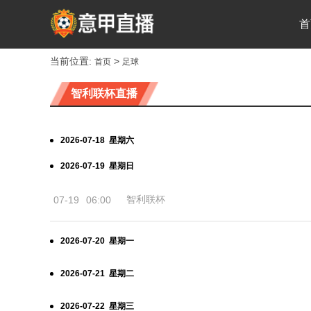
首
当前位置:
>
首页
足球
智利联杯直播
2026-07-18 星期六
2026-07-19 星期日
智利联杯
07-19
06:00
2026-07-20 星期一
2026-07-21 星期二
2026-07-22 星期三