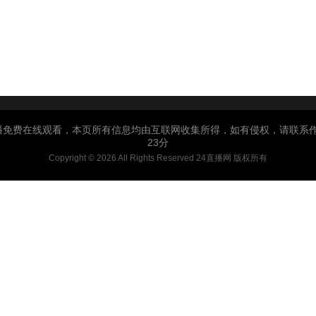
费在线观看，本页所有信息均由互联网收集所得，如有侵权，请联系作者进行
23分
Copyright © 2026 All Rights Reserved 24直播网 版权所有