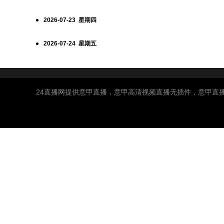
2026-07-23 星期四
2026-07-24 星期五
24直播网提供意甲直播，意甲高清视频直播无插件，意甲直播免