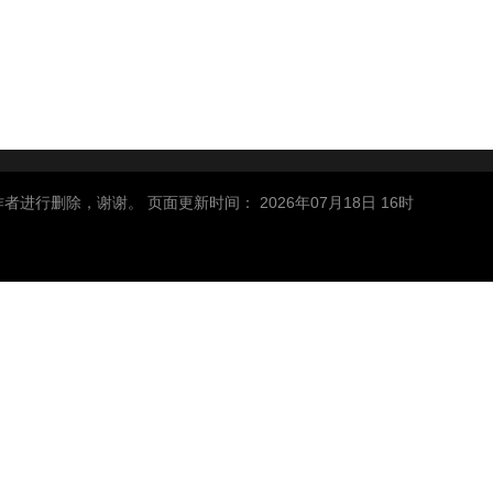
删除，谢谢。 页面更新时间： 2026年07月18日 16时