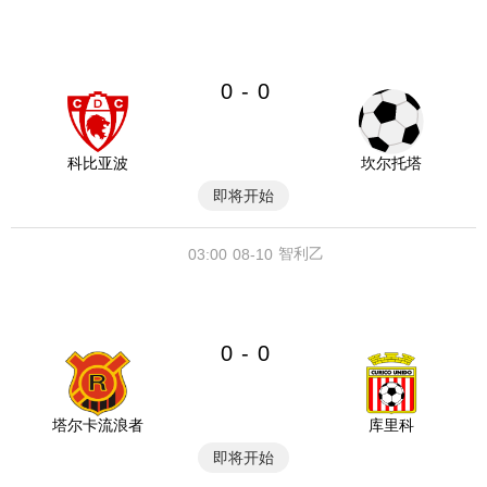
0
0
-
科比亚波
坎尔托塔
即将开始
智利乙
03:00
08-10
0
0
-
塔尔卡流浪者
库里科
即将开始