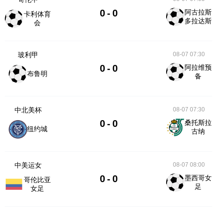
0
-
0
阿古拉斯
卡利体育
多拉达斯
会
玻利甲
08-07 07:30
0
-
0
阿拉维预
布鲁明
备
中北美杯
08-07 07:30
0
-
0
桑托斯拉
纽约城
古纳
中美运女
08-07 08:00
0
-
0
墨西哥女
哥伦比亚
足
女足