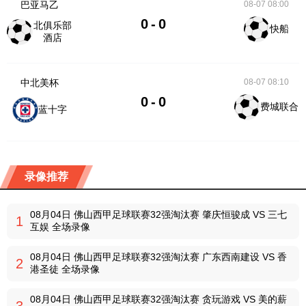
巴亚马乙
08-07 08:00
0
-
0
北俱乐部
快船
酒店
中北美杯
08-07 08:10
0
-
0
费城联合
蓝十字
录像推荐
08月04日 佛山西甲足球联赛32强淘汰赛 肇庆恒骏成 VS 三七
1
互娱 全场录像
08月04日 佛山西甲足球联赛32强淘汰赛 广东西南建设 VS 香
2
港圣徒 全场录像
08月04日 佛山西甲足球联赛32强淘汰赛 贪玩游戏 VS 美的薪
3