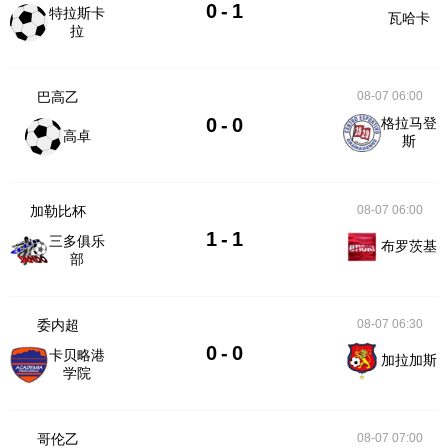
0
-
1
特拉斯卡
瓦哈卡
拉
巴高乙
08-07 06:00
0
-
0
格拉马登
高卓
斯
加勒比杯
08-07 06:00
1
-
1
三多俱乐
布罗茨基
部
委内超
08-07 06:30
0
-
0
卡贝略港
加拉加斯
学院
哥伦乙
08-07 07:00