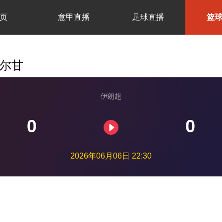
页
意甲直播
足球直播
篮
戈尔甘
伊朗超
0
0
2026年06月06日 22:30