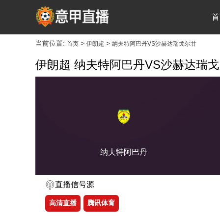
首
当前位置:
>
>
首页
伊朗超
纳夫特阿巴丹VS沙赫达瑞戈尔甘
伊朗超 纳夫特阿巴丹VS沙赫达瑞
纳夫特阿巴丹
直播信号源
高清直播
腾讯体育