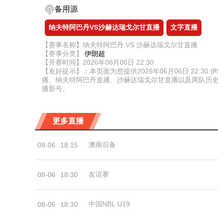
备用源
纳夫特阿巴丹VS沙赫达瑞戈尔甘直播
文字直播
【赛事名称】纳夫特阿巴丹 VS 沙赫达瑞戈尔甘直播
【赛事分类】
伊朗超
【开赛时间】2026年06月06日 22:30
【友好提示】：本页面为您提供2026年06月06日 22
播、纳夫特阿巴丹直播、沙赫达瑞戈尔甘直播以及两队历
播新号。
更多直播
澳南后备
08-06
18:15
友谊赛
08-06
18:30
中国NBL U19
08-06
18:30