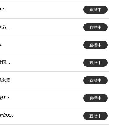
19
直播中
丘后备
直播中
克
直播中
爱国者
直播中
狼女篮
直播中
U18
直播中
篮U18
直播中