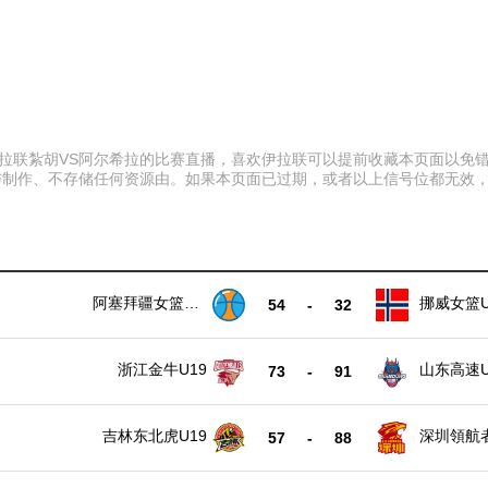
:00 伊拉联紮胡VS阿尔希拉的比赛直播，喜欢伊拉联可以提前收藏本页面
与制作、不存储任何资源由。如果本页面已过期，或者以上信号位都无效
阿塞拜疆女篮U1
挪威女篮U
54
-
32
8
浙江金牛U19
山东高速U
73
-
91
吉林东北虎U19
深圳領航者
57
-
88