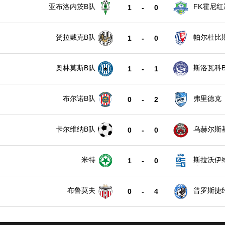
亚布洛内茨B队
FK霍尼红
1
-
0
贺拉戴克B队
帕尔杜比
1
-
0
奥林莫斯B队
斯洛瓦科
1
-
1
布尔诺B队
弗里德克
0
-
2
卡尔维纳B队
乌赫尔斯
0
-
0
米特
斯拉沃伊
1
-
0
德
布鲁莫夫
普罗斯捷
0
-
4