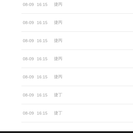
捷丙
08-09
16:15
捷丙
08-09
16:15
捷丙
08-09
16:15
捷丙
08-09
16:15
捷丙
08-09
16:15
捷丁
08-09
16:15
捷丁
08-09
16:15