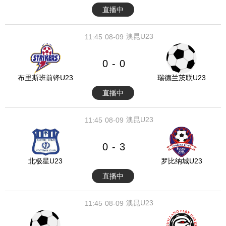
直播中
澳昆U23
11:45
08-09
0
0
-
布里斯班前锋U23
瑞德兰茨联U23
直播中
澳昆U23
11:45
08-09
0
3
-
北极星U23
罗比纳城U23
直播中
澳昆U23
11:45
08-09