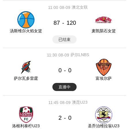
澳北女联
11:00
08-09
87
120
-
汤斯维尔火焰女篮
麦凯陨石女篮
已结束
萨尔LNBS
11:30
08-09
0
0
-
萨尔瓦多雷霆
富埃尔萨
直播中
澳昆U23
11:45
08-09
2
0
-
洛根利泰柠U23
圣乔治维拉翁U23