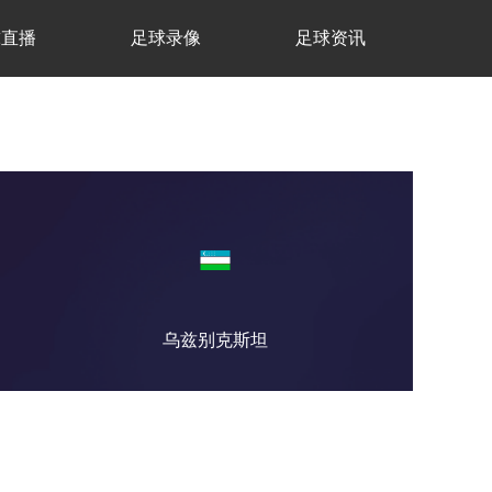
球直播
足球录像
足球资讯
乌兹别克斯坦