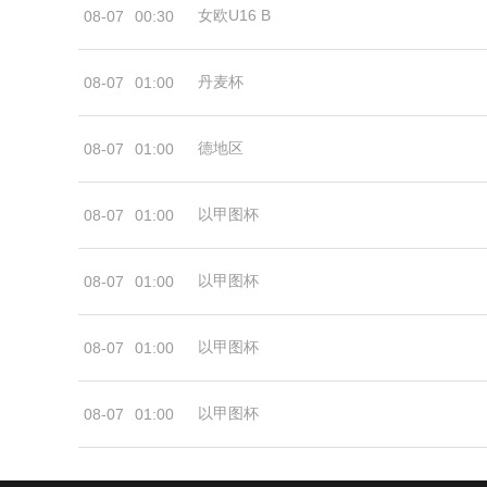
女欧U16 B
08-07
00:30
丹麦杯
08-07
01:00
德地区
08-07
01:00
以甲图杯
08-07
01:00
以甲图杯
08-07
01:00
以甲图杯
08-07
01:00
以甲图杯
08-07
01:00