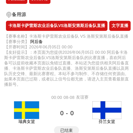
备用源
卡洛斯卡萨雷斯农业后备队VS洛斯安第斯后备队直播
文字直播
【赛事名称】卡洛斯卡萨雷斯农业后备队 VS 洛斯安第斯后备队直播
【赛事分类】
阿后备
【开赛时间】2026年06月05日 00:00
【友好提示】：本页面为您提供2026年06月05日 00:00 阿后备卡洛
斯卡萨雷斯农业后备队VS洛斯安第斯后备队的比赛直播，喜欢阿后
备可以提前收藏本页面以免错过直播。本站还为您提供相关阿后备直
播、卡洛斯卡萨雷斯农业后备队直播、洛斯安第斯后备队直播以及两
队历史交锋、最新比赛赛程。本站不参与制作、不存储任何资源由。
如果本页面已过期，或者以上信号位都无效，请进入主页查看最新直
播新号。
友谊赛
00:00
08-08
0
0
-
瑞典女篮
芬兰女篮
已结束