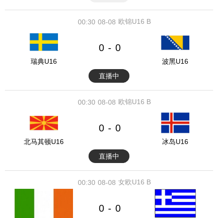
欧锦U16 B
00:30
08-08
0
0
-
瑞典U16
波黑U16
直播中
欧锦U16 B
00:30
08-08
0
0
-
北马其顿U16
冰岛U16
直播中
女欧U16 B
00:30
08-08
0
0
-