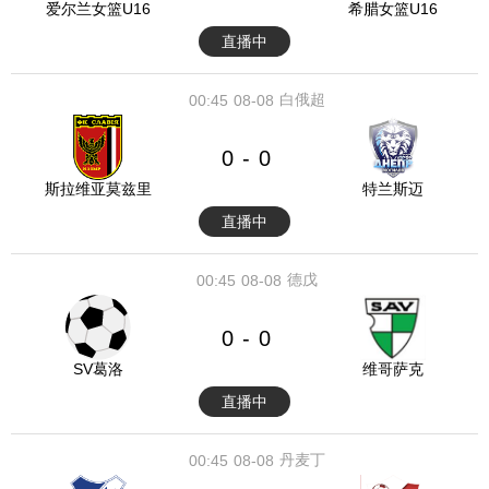
爱尔兰女篮U16
希腊女篮U16
直播中
白俄超
00:45
08-08
0
0
-
斯拉维亚莫兹里
特兰斯迈
直播中
德戊
00:45
08-08
0
0
-
SV葛洛
维哥萨克
直播中
丹麦丁
00:45
08-08