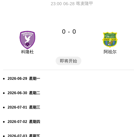
喀麦隆甲
23:00
06-28
0
0
-
科隆杜
阿祖尔
即将开始
2026-06-29 星期一
2026-06-30 星期二
2026-07-01 星期三
2026-07-02 星期四
2026-07-03 星期五