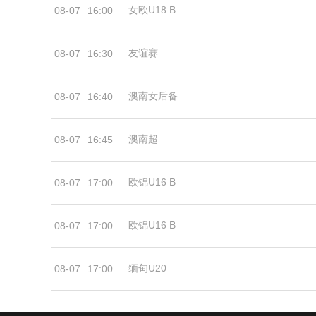
女欧U18 B
08-07
16:00
友谊赛
08-07
16:30
澳南女后备
08-07
16:40
澳南超
08-07
16:45
欧锦U16 B
08-07
17:00
欧锦U16 B
08-07
17:00
缅甸U20
08-07
17:00