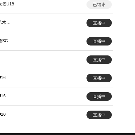
篮U18
已结束
艺术大
直播中
德SC女
直播中
直播中
16
直播中
16
直播中
20
直播中