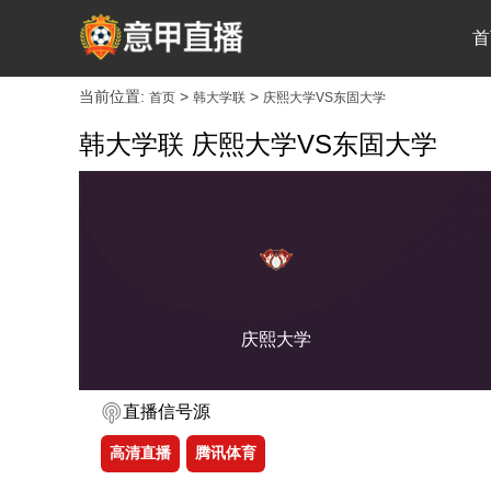
首
当前位置:
>
>
首页
韩大学联
庆熙大学VS东固大学
韩大学联 庆熙大学VS东固大学
庆熙大学
直播信号源
高清直播
腾讯体育