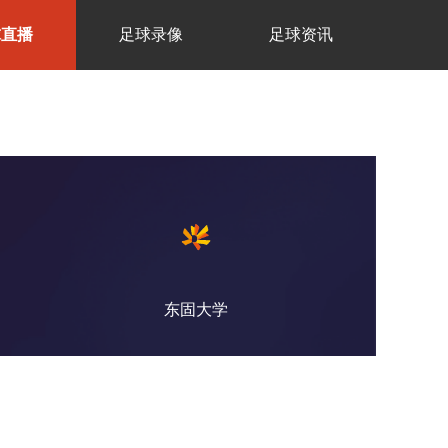
球直播
足球录像
足球资讯
东固大学