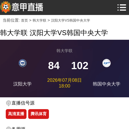
当前位置:
>
>
首页
韩大学联
汉阳大学VS韩国中央大学
韩大学联 汉阳大学VS韩国中央大学
韩大学联
84
102
2026年07月08日
汉阳大学
韩国中央大学
18:00
直播信号源
高清直播
腾讯体育