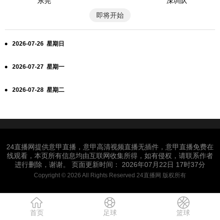
东莞
深圳队
即将开始
2026-07-26 星期日
2026-07-27 星期一
2026-07-28 星期二
24直播网提供意甲直播，意甲高清视频直播无插件，意甲直播免费在
线观看，本页所有信息均由互联网收集所得，如有侵权，请联系作者
进行删除，谢谢。 页面更新时间： 2026年07月22日 17时37分
Copyright © 2026 All Rights Reserved 24直播网 版权所有
首页
足球
篮球