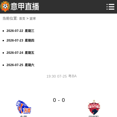
当前位置:
>
首页
篮球
2026-07-22 星期三
2026-07-23 星期四
2026-07-24 星期五
2026-07-25 星期六
粤BA
19:30
07-25
0
0
-