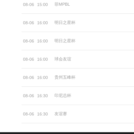
菲MPBL
08-06
15:00
明日之星杯
08-06
16:00
明日之星杯
08-06
16:00
球会友谊
08-06
16:00
贵州五峰杯
08-06
16:00
印尼总杯
08-06
16:30
友谊赛
08-06
16:30