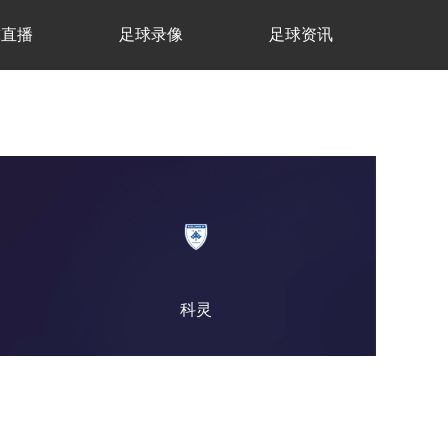
球直播
足球录像
足球资讯
科灵