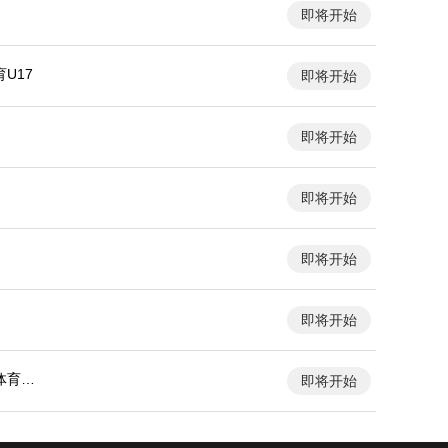
即将开始
U17
即将开始
即将开始
即将开始
即将开始
即将开始
体育大
即将开始