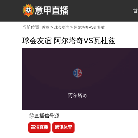
首
当前位置:
>
>
首页
球会友谊
阿尔塔奇VS瓦杜兹
球会友谊 阿尔塔奇VS瓦杜兹
阿尔塔奇
直播信号源
高清直播
腾讯体育