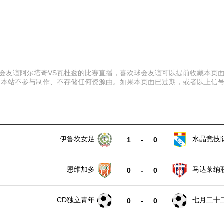
:00 球会友谊阿尔塔奇VS瓦杜兹的比赛直播，喜欢球会友谊可以提前收藏
。本站不参与制作、不存储任何资源由。如果本页面已过期，或者以上信
伊鲁坎女足
水晶竞技
1
-
0
恩维加多
马达莱纳
0
-
0
CD独立青年
七月二十
0
-
0