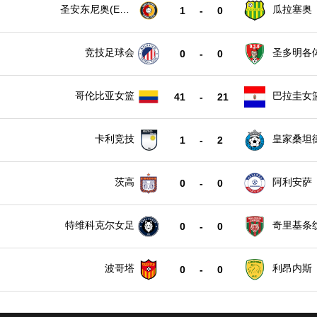
圣安东尼奥(EC
瓜拉塞奥
1
-
0
U)
竞技足球会
圣多明各
0
-
0
哥伦比亚女篮
巴拉圭女
41
-
21
卡利竞技
皇家桑坦
1
-
2
茨高
阿利安萨
0
-
0
特维科克尔女足
奇里基条
0
-
0
波哥塔
利昂内斯
0
-
0