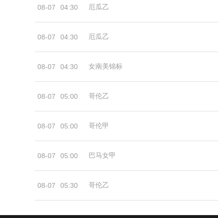
厄瓜乙
08-07
04:30
厄瓜乙
08-07
04:30
女南美锦标
08-07
04:30
哥伦乙
08-07
05:00
哥伦甲
08-07
05:00
巴马女甲
08-07
05:00
哥伦乙
08-07
05:30