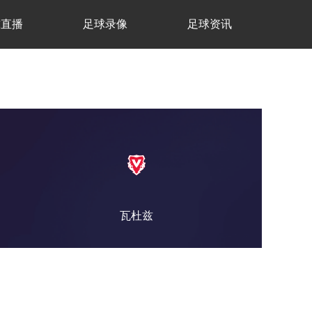
球直播
足球录像
足球资讯
瓦杜兹