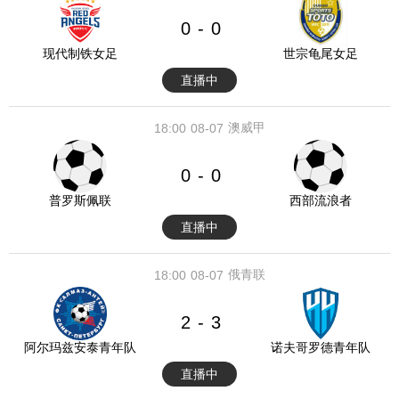
0
0
-
现代制铁女足
世宗龟尾女足
直播中
澳威甲
18:00
08-07
0
0
-
普罗斯佩联
西部流浪者
直播中
俄青联
18:00
08-07
2
3
-
阿尔玛兹安泰青年队
诺夫哥罗德青年队
直播中