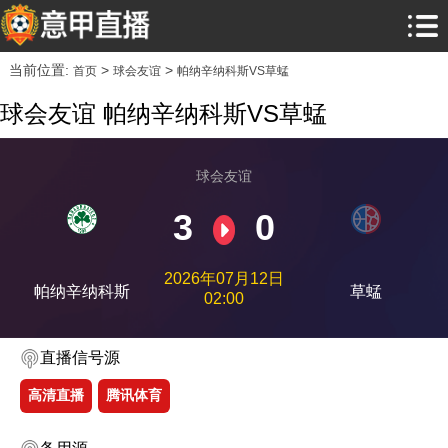
当前位置:
>
>
首页
球会友谊
帕纳辛纳科斯VS草蜢
球会友谊 帕纳辛纳科斯VS草蜢
球会友谊
3
0
2026年07月12日
帕纳辛纳科斯
草蜢
02:00
直播信号源
高清直播
腾讯体育