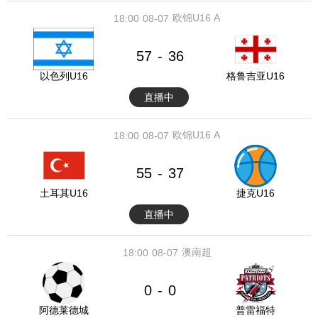
欧锦U16 A
18:00
08-07
57
36
-
以色列U16
格鲁吉亚U16
直播中
欧锦U16 A
18:00
08-07
55
37
-
土耳其U16
捷克U16
直播中
澳南超
18:00
08-07
0
0
-
阿德莱德城
普雷福特