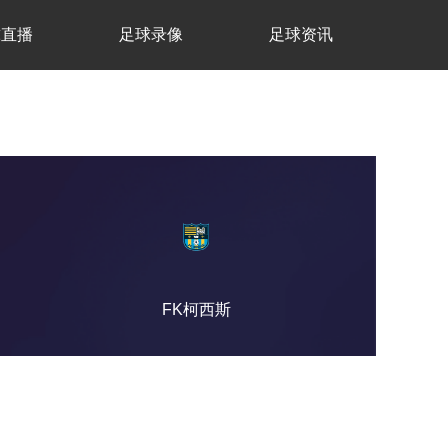
球直播
足球录像
足球资讯
FK柯西斯