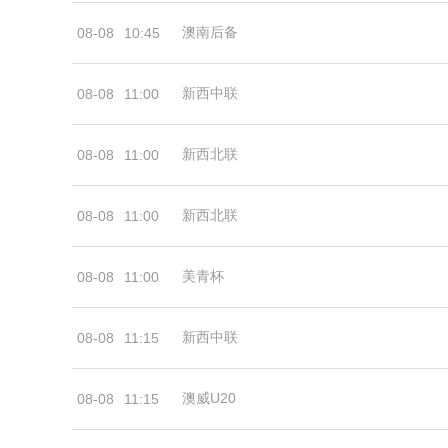
澳南后备
08-08
10:45
新西中联
08-08
11:00
新西北联
08-08
11:00
新西北联
08-08
11:00
美青杯
08-08
11:00
新西中联
08-08
11:15
澳威U20
08-08
11:15