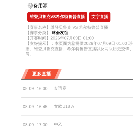
备用源
维登贝鲁克VS希尔特鲁普直播
文字直播
【赛事名称】维登贝鲁克 VS 希尔特鲁普直播
【赛事分类】
球会友谊
【开赛时间】2026年07月09日 01:00
【友好提示】：本页面为您提供2026年07月09日 01
播、维登贝鲁克直播、希尔特鲁普直播以及两队历史交锋
号。
更多直播
友谊赛
08-09
16:30
女欧U18 A
08-09
16:45
中乙
08-09
17:00