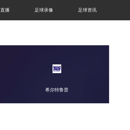
球直播
足球录像
足球资讯
希尔特鲁普