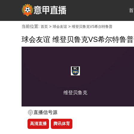
首
当前位置:
>
>
首页
球会友谊
维登贝鲁克VS希尔特鲁普
球会友谊 维登贝鲁克VS希尔特鲁普
维登贝鲁克
直播信号源
高清直播
腾讯体育