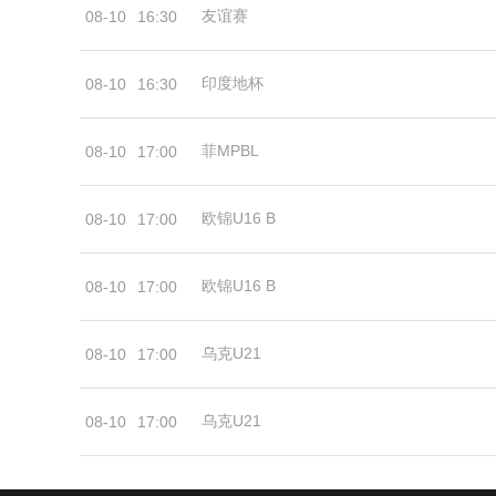
友谊赛
08-10
16:30
印度地杯
08-10
16:30
菲MPBL
08-10
17:00
欧锦U16 B
08-10
17:00
欧锦U16 B
08-10
17:00
乌克U21
08-10
17:00
乌克U21
08-10
17:00