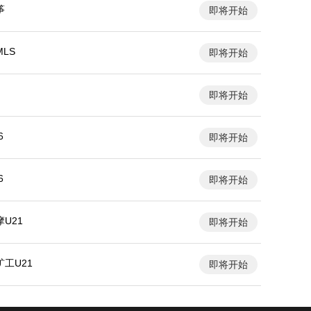
筝
即将开始
LS
即将开始
即将开始
6
即将开始
6
即将开始
U21
即将开始
工U21
即将开始