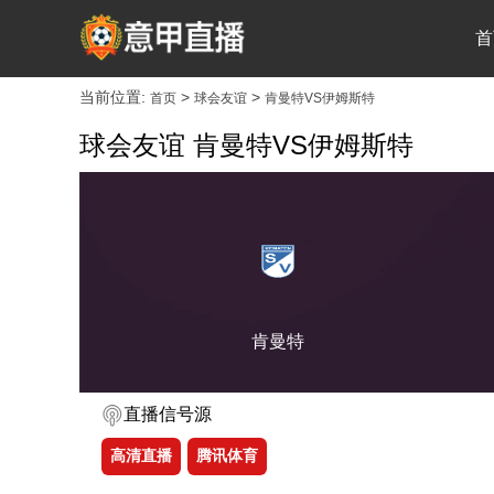
首
当前位置:
>
>
首页
球会友谊
肯曼特VS伊姆斯特
球会友谊 肯曼特VS伊姆斯特
肯曼特
直播信号源
高清直播
腾讯体育