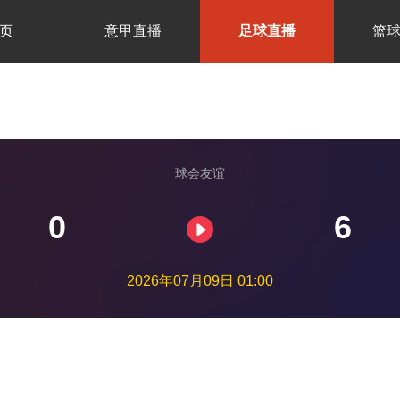
页
意甲直播
足球直播
篮
球会友谊
0
6
2026年07月09日 01:00