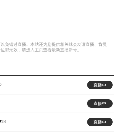
本页面以免错过直播。本站还为您提供相关球会友谊直播、肯曼
号位都无效，请进入主页查看最新直播新号。
0
直播中
直播中
18
直播中