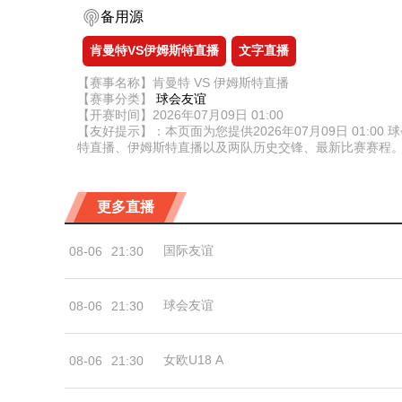
备用源
肯曼特VS伊姆斯特直播
文字直播
【赛事名称】肯曼特 VS 伊姆斯特直播
【赛事分类】
球会友谊
【开赛时间】2026年07月09日 01:00
【友好提示】：本页面为您提供2026年07月09日 01
特直播、伊姆斯特直播以及两队历史交锋、最新比赛赛程
更多直播
国际友谊
08-06
21:30
球会友谊
08-06
21:30
女欧U18 A
08-06
21:30