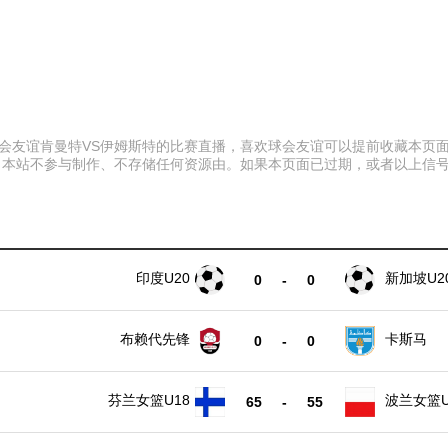
:00 球会友谊肯曼特VS伊姆斯特的比赛直播，喜欢球会友谊可以提前收藏
。本站不参与制作、不存储任何资源由。如果本页面已过期，或者以上信
印度U20
新加坡U2
0
-
0
布赖代先锋
卡斯马
0
-
0
芬兰女篮U18
波兰女篮U
65
-
55