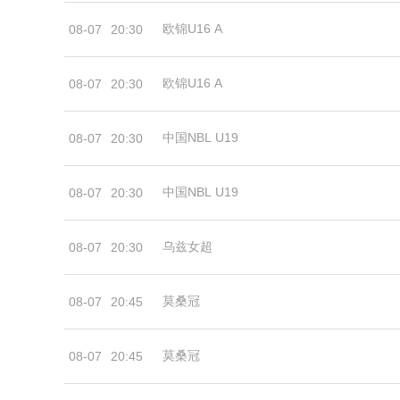
欧锦U16 A
08-07
20:30
欧锦U16 A
08-07
20:30
中国NBL U19
08-07
20:30
中国NBL U19
08-07
20:30
乌兹女超
08-07
20:30
莫桑冠
08-07
20:45
莫桑冠
08-07
20:45