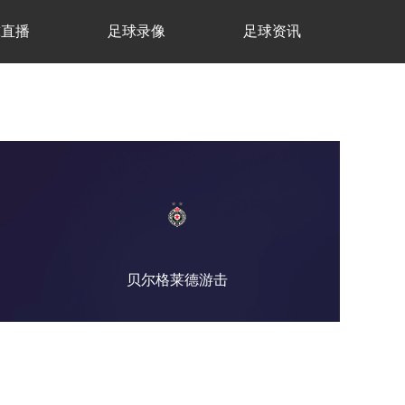
球直播
足球录像
足球资讯
贝尔格莱德游击