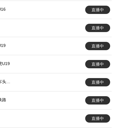
16
直播中
直播中
19
直播中
U19
直播中
车头女
直播中
铁路
直播中
直播中