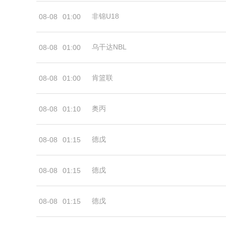
非锦U18
08-08
01:00
乌干达NBL
08-08
01:00
肯篮联
08-08
01:00
奥丙
08-08
01:10
德戊
08-08
01:15
德戊
08-08
01:15
德戊
08-08
01:15