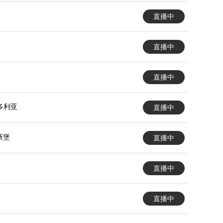
直播中
直播中
直播中
多利亚
直播中
斯堡
直播中
直播中
直播中