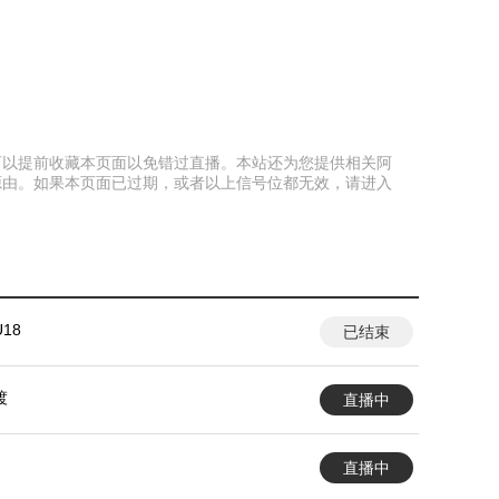
后备可以提前收藏本页面以免错过直播。本站还为您提供相关阿
源由。如果本页面已过期，或者以上信号位都无效，请进入
18
已结束
渡
直播中
直播中