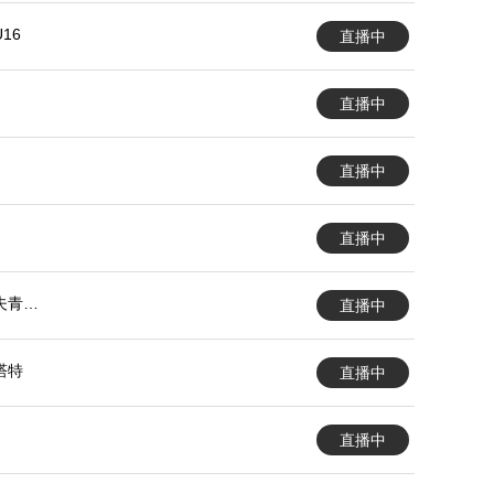
16
直播中
直播中
直播中
直播中
夫青年
直播中
塔特
直播中
直播中