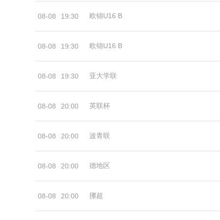
欧锦U16 B
08-08
19:30
欧锦U16 B
08-08
19:30
亚大学联
08-08
19:30
英联杯
08-08
20:00
波青联
08-08
20:00
德地区
08-08
20:00
挪超
08-08
20:00