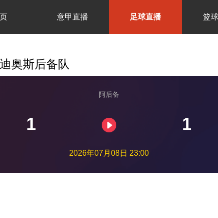
页
意甲直播
足球直播
篮
梅迪奥斯后备队
阿后备
1
1
2026年07月08日 23:00