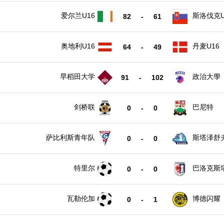
爱尔兰U16
斯洛伐克U
82
-
61
奥地利U16
丹麦U16
64
-
49
早稻田大学
政治大學
91
-
102
剑桥联
巴尼特
0
-
0
萨比利斯青年队
斯塔泽舒
0
-
0
队
特里尔
巴洛克斯
0
-
0
瓦勒伦加
博德闪耀
0
-
1