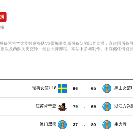
播
直播
:00 阿后备阿特兰大竞技后备队VS雷梅迪奥斯后备队的比赛直播，喜欢阿
直播以及两队历史交锋、最新比赛赛程。本站不参与制作、不存储任何资
瑞典女篮U18
黑山女篮U
66
-
65
江苏肯帝亚
浙江方兴
79
-
69
澳门黑熊
生力啤
37
-
80