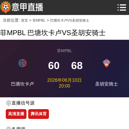
当前位置:
>
>
首页
菲MPBL
巴塘坎卡卢VS圣胡安骑士
菲MPBL 巴塘坎卡卢VS圣胡安骑士
菲MPBL
60
68
2026年06月10日
巴塘坎卡卢
圣胡安骑士
20:00
直播信号源
高清直播
腾讯体育