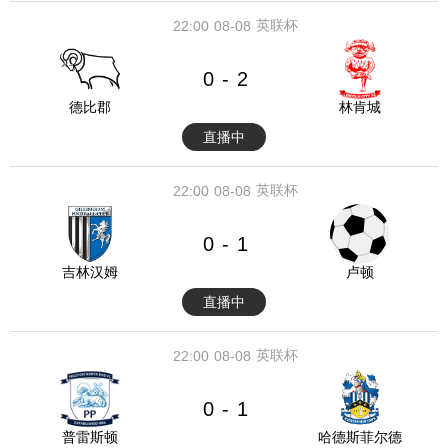
英联杯
22:00
08-08
0
2
-
德比郡
林肯城
直播中
英联杯
22:00
08-08
0
1
-
吉林汉姆
卢顿
直播中
英联杯
22:00
08-08
0
1
-
普雷斯顿
哈德斯菲尔德