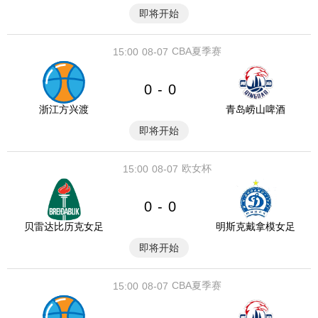
即将开始
CBA夏季赛
15:00
08-07
0
0
-
浙江方兴渡
青岛崂山啤酒
即将开始
欧女杯
15:00
08-07
0
0
-
贝雷达比历克女足
明斯克戴拿模女足
即将开始
CBA夏季赛
15:00
08-07